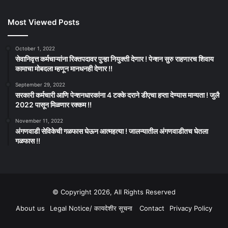
Most Viewed Posts
October 1, 2022
सेवानिवृत्त कर्मचाऱ्यांना रिक्तपदावर पुन्हा नियुक्ती देणार ! पेन्शन सुरु राहणारच शिवाय
कामाचा मोबदला म्हणून मानधनही देणार !!
September 29, 2022
सरकारी कर्मचारी आणि पेन्शनधारकांना 4 टक्के दराने डीएचा हप्ता देण्यास मान्यता ! जुलै
2022 पासून मिळणार रक्कम !!
November 11, 2022
अंगणवाडी सेविकेची गळफास घेऊन आत्महत्या ! जालन्यातील अंगणवाडीतच घेतला
गळफास !!
© Copyright 2026, All Rights Reserved
About us
Legal Notice/ कायदेशीर सूचना
Contact
Privacy Policy