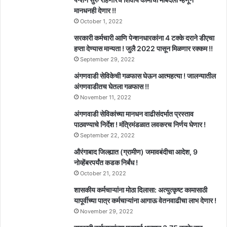
मानधनही देणार !!
October 1, 2022
सरकारी कर्मचारी आणि पेन्शनधारकांना 4 टक्के दराने डीएचा
हप्ता देण्यास मान्यता ! जुलै 2022 पासून मिळणार रक्कम !!
September 29, 2022
अंगणवाडी सेविकेची गळफास घेऊन आत्महत्या ! जालन्यातील
अंगणवाडीतच घेतला गळफास !!
November 11, 2022
अंगणवाडी सेविकांच्या मानधन वाढीसंदर्भात प्रस्ताव
पाठवण्याचे निर्देश ! मंत्रिमंडळात लवकरच निर्णय घेणार !
September 22, 2022
औरंगाबाद जिल्ह्यात (ग्रामीण) जमावबंदीचा आदेश, 9
नोव्हेंबरपर्यंत कडक निर्बंध !
October 21, 2022
शासकीय कर्मचाऱ्यांना मोठा दिलासा: अत्युत्कृष्ट कामासाठी
यापूर्वीच्या पात्र कर्मचाऱ्यांना आगाऊ वेतनवाढीचा लाभ देणार !
November 29, 2022