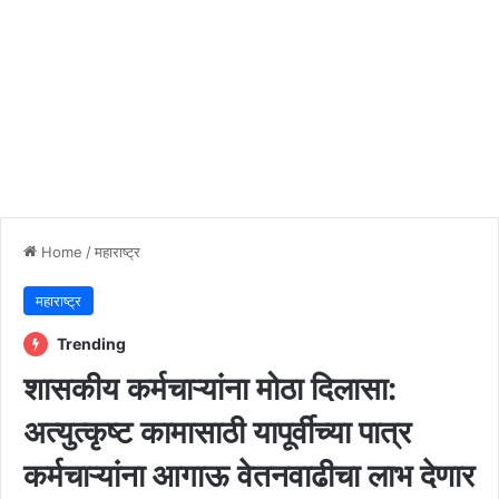
Home
/
महाराष्ट्र
महाराष्ट्र
Trending
शासकीय कर्मचाऱ्यांना मोठा दिलासा:
अत्युत्कृष्ट कामासाठी यापूर्वीच्या पात्र
कर्मचाऱ्यांना आगाऊ वेतनवाढीचा लाभ देणार