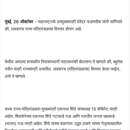
मुंबई, 26 ऑक्टोबर
– महाराष्ट्राचे उपमुख्यमंत्री देवेंद्र फडणवीस यांनी सांगितले
की, लवकरच राज्य मंत्रिमंडळाचा विस्तार होणार आहे.
येथील आपल्या शासकीय निवासस्थानी पत्रकारांशी बोलताना ते म्हणाले की, बहुतेक
नवीन मंत्री राज्यमंत्री असतील. लवकरच (मंत्रिमंडळाचा) विस्तार केला जाईल,
असे ते म्हणाले.
सध्या राज्य मंत्रिमंडळात मुख्यमंत्री एकनाथ शिंदे यांच्यासह 18 कॅबिनेट मंत्री
आहेत. शिवसेनेच्या एकनाथ शिंदे गटाकडे नऊ आणि भारतीय जनता पक्षाकडे
(भाजप) नऊ मंत्री आहेत. शिंदे यांच्या बंडानंतर उद्धव ठाकरे यांच्या नेतृत्वाखालील