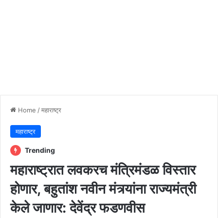
Home
/
महाराष्ट्र
महाराष्ट्र
Trending
महाराष्ट्रात लवकरच मंत्रिमंडळ विस्तार
होणार, बहुतांश नवीन मंत्र्यांना राज्यमंत्री
केले जाणार: देवेंद्र फडणवीस