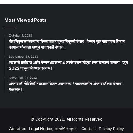
Most Viewed Posts
October 1, 2022
सेवानिवृत्त कर्मचाऱ्यांना रिक्तपदावर पुन्हा नियुक्ती देणार ! पेन्शन सुरु राहणारच शिवाय
कामाचा मोबदला म्हणून मानधनही देणार !!
September 29, 2022
सरकारी कर्मचारी आणि पेन्शनधारकांना 4 टक्के दराने डीएचा हप्ता देण्यास मान्यता ! जुलै
2022 पासून मिळणार रक्कम !!
November 11, 2022
अंगणवाडी सेविकेची गळफास घेऊन आत्महत्या ! जालन्यातील अंगणवाडीतच घेतला
गळफास !!
© Copyright 2026, All Rights Reserved
About us
Legal Notice/ कायदेशीर सूचना
Contact
Privacy Policy