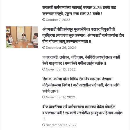
सरकारी कर्मचाऱ्यांच्या महागाई भत्त्यात 3.75 टक्के वाढ
करण्यास मंजुरी, एकूण भत्ता आता 31 टक्के !
October 7, 2022
अंगणवाडी सेविकांमधून मुख्यसेविका पदावर नियुक्तीची
प्रक्रिया लवकरच सुरु करणार ! अंगणवाडी कर्मचाऱ्यांना दोन
वीमा योजना लागू करण्यास मान्यता !!
December 26, 2024
जनशताब्दी, तपोवन, नंदीग्राम, देवगिरी एक्स्प्रेससह काही
रेल्वे गाड्या रद्द ! मध्य रेल्वे मधील लाईन ब्लॉक !!
November 15, 2022
शिक्षक, कर्मचाऱ्यांना विविध सेवाविषयक लाभ देण्याचा
मंत्रिमंडळाचा निर्णय ! असे असतील पदोन्नती, वेतन आणि
रजेचे लाभ !!
November 17, 2022
वीज कंपनीच्या सर्व कर्मचाऱ्यांना कामाच्या वेळेत मोबाईल
वापरण्यास बंदी ! सरकारी संस्थेतील हा बहुधा पहिलाच आदेश
!!
September 27, 2022