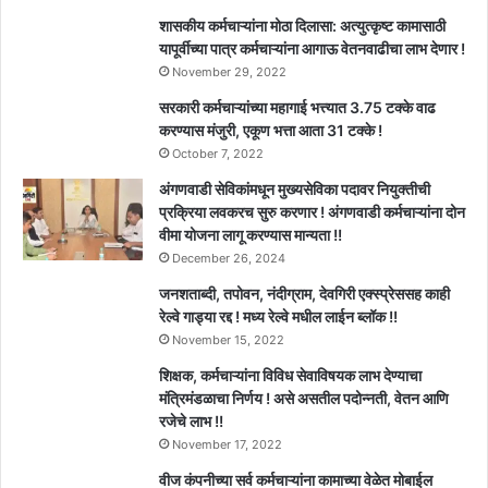
शासकीय कर्मचाऱ्यांना मोठा दिलासा: अत्युत्कृष्ट कामासाठी
यापूर्वीच्या पात्र कर्मचाऱ्यांना आगाऊ वेतनवाढीचा लाभ देणार !
November 29, 2022
सरकारी कर्मचाऱ्यांच्या महागाई भत्त्यात 3.75 टक्के वाढ
करण्यास मंजुरी, एकूण भत्ता आता 31 टक्के !
October 7, 2022
अंगणवाडी सेविकांमधून मुख्यसेविका पदावर नियुक्तीची
प्रक्रिया लवकरच सुरु करणार ! अंगणवाडी कर्मचाऱ्यांना दोन
वीमा योजना लागू करण्यास मान्यता !!
December 26, 2024
जनशताब्दी, तपोवन, नंदीग्राम, देवगिरी एक्स्प्रेससह काही
रेल्वे गाड्या रद्द ! मध्य रेल्वे मधील लाईन ब्लॉक !!
November 15, 2022
शिक्षक, कर्मचाऱ्यांना विविध सेवाविषयक लाभ देण्याचा
मंत्रिमंडळाचा निर्णय ! असे असतील पदोन्नती, वेतन आणि
रजेचे लाभ !!
November 17, 2022
वीज कंपनीच्या सर्व कर्मचाऱ्यांना कामाच्या वेळेत मोबाईल