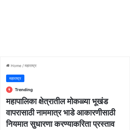
Home
/
महाराष्ट्र
महाराष्ट्र
Trending
महापालिका क्षेत्रातील मोकळ्या भूखंड
वापरासाठी नाममात्र भाडे आकारणीसाठी
नियमात सुधारणा करण्याकरिता प्रस्ताव