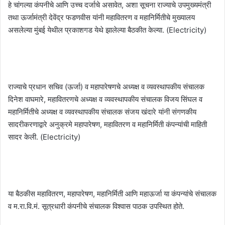
हे चांगल्या कंपनीचे आणि उच्च दर्जाचे असावेत, अशा सूचना राज्याचे उपमुख्यमंत्री
तथा ऊर्जामंत्री देवेंद्र फडणवीस यांनी महावितरण व महानिर्मितीचे मुख्यालय
असलेल्या मुंबई येथील प्रकाशगड येथे झालेल्या बैठकीत केल्या. (Electricity)
राज्याचे प्रधान सचिव (ऊर्जा) व महापारेषणचे अध्यक्ष व व्यवस्थापकीय संचालक
दिनेश वाघमारे, महावितरणचे अध्यक्ष व व्यवस्थापकीय संचालक विजय सिंघल व
महानिर्मितीचे अध्यक्ष व व्यवस्थापकीय संचालक संजय खंदारे यांनी संगणकीय
सादरीकरणाद्वारे अनुक्रमे महापारेषण, महावितरण व महानिर्मिती कंपन्यांची माहिती
सादर केली. (Electricity)
या बैठकीस महावितरण, महापारेषण, महानिर्मिती आणि महाऊर्जा या कंपन्यांचे संचालक
व म.रा.वि.मं. सूत्रधारी कंपनीचे संचालक विश्वास पाठक उपस्थित होते.