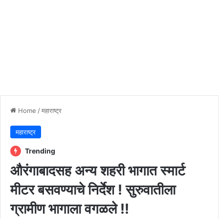
Home
/
महाराष्ट्र
महाराष्ट्र
Trending
औरंगाबादसह अन्य शहरी भागात स्मार्ट
मीटर बसवण्याचे निर्देश ! सुरुवातीला
ग्रामीण भागाला वगळले !!