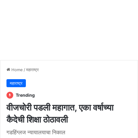
Home
/
महाराष्ट्र
महाराष्ट्र
Trending
वीजचोरी पडली महागात, एका वर्षाच्या
कैदेची शिक्षा ठोठावली
गडहिंग्लज न्यायालयाचा निकाल