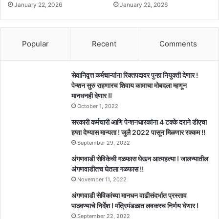
January 22, 2026
January 22, 2026
Popular
Recent
Comments
सेवानिवृत्त कर्मचाऱ्यांना रिक्तपदावर पुन्हा नियुक्ती देणार !
पेन्शन सुरु राहणारच शिवाय कामाचा मोबदला म्हणून
मानधनही देणार !!
October 1, 2022
सरकारी कर्मचारी आणि पेन्शनधारकांना 4 टक्के दराने डीएचा
हप्ता देण्यास मान्यता ! जुलै 2022 पासून मिळणार रक्कम !!
September 29, 2022
अंगणवाडी सेविकेची गळफास घेऊन आत्महत्या ! जालन्यातील
अंगणवाडीतच घेतला गळफास !!
November 11, 2022
अंगणवाडी सेविकांच्या मानधन वाढीसंदर्भात प्रस्ताव
पाठवण्याचे निर्देश ! मंत्रिमंडळात लवकरच निर्णय घेणार !
September 22, 2022