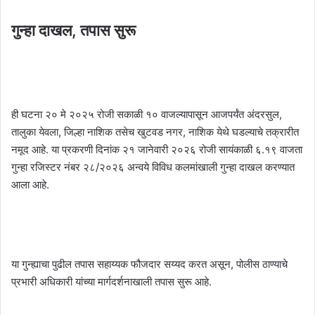
गुन्हा दाखल, तपास सुरू
ही घटना २० मे २०२५ रोजी सकाळी १० वाजल्यापासून आजपर्यंत अंदरसुल,
तालुका येवला, जिल्हा नाशिक तसेच खुटवड नगर, नाशिक येथे घडल्याचे तक्रारीत
नमूद आहे. या प्रकरणी दिनांक २१ जानेवारी २०२६ रोजी सायंकाळी ६.१९ वाजता
गुन्हा रजिस्टर नंबर २८/२०२६ अन्वये विविध कलमांखाली गुन्हा दाखल करण्यात
आला आहे.
या गुन्ह्याचा पुढील तपास सहाय्यक फौजदार सय्यद करत असून, पोलीस ठाण्याचे
प्रभारी अधिकारी यांच्या मार्गदर्शनाखाली तपास सुरू आहे.