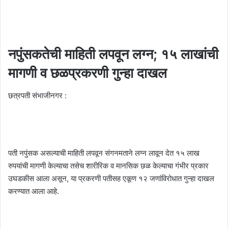
नपुंसकतेची माहिती लपवून लग्न; १५ लाखांची
मागणी व छळप्रकरणी गुन्हा दाखल
छत्रपती संभाजीनगर :
पती नपुंसक असल्याची माहिती लपवून संगनमताने लग्न लावून देत १५ लाख
रुपयांची मागणी केल्याचा तसेच शारीरिक व मानसिक छळ केल्याचा गंभीर प्रकार
उघडकीस आला असून, या प्रकरणी पतीसह एकूण १२ जणांविरोधात गुन्हा दाखल
करण्यात आला आहे.