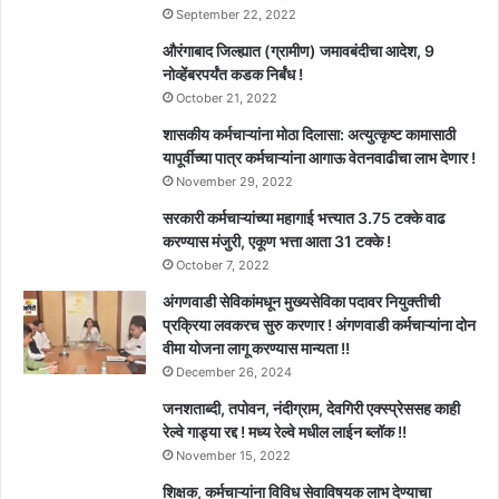
September 22, 2022
औरंगाबाद जिल्ह्यात (ग्रामीण) जमावबंदीचा आदेश, 9
नोव्हेंबरपर्यंत कडक निर्बंध !
October 21, 2022
शासकीय कर्मचाऱ्यांना मोठा दिलासा: अत्युत्कृष्ट कामासाठी
यापूर्वीच्या पात्र कर्मचाऱ्यांना आगाऊ वेतनवाढीचा लाभ देणार !
November 29, 2022
सरकारी कर्मचाऱ्यांच्या महागाई भत्त्यात 3.75 टक्के वाढ
करण्यास मंजुरी, एकूण भत्ता आता 31 टक्के !
October 7, 2022
अंगणवाडी सेविकांमधून मुख्यसेविका पदावर नियुक्तीची
प्रक्रिया लवकरच सुरु करणार ! अंगणवाडी कर्मचाऱ्यांना दोन
वीमा योजना लागू करण्यास मान्यता !!
December 26, 2024
जनशताब्दी, तपोवन, नंदीग्राम, देवगिरी एक्स्प्रेससह काही
रेल्वे गाड्या रद्द ! मध्य रेल्वे मधील लाईन ब्लॉक !!
November 15, 2022
शिक्षक, कर्मचाऱ्यांना विविध सेवाविषयक लाभ देण्याचा