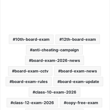
10th-board-exam
12th-board-exam
anti-cheating-campaign
board-exam-2026-news
board-exam-cctv
board-exam-news
board-exam-rules
board-exam-update
class-10-exam-2026
class-12-exam-2026
copy-free-exam