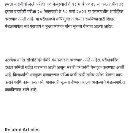
इयत्ता बारावीची लेखी परीक्षा १० फेब्रुवारी ते १८ मार्च २०२६ या कालावधीत तर
इयत्ता दहावीची परीक्षा २० फेब्रुवारी ते १८ मार्च २०२६ या कालावधीत आयोजित
करण्यात आली आहे. या परीक्षांमध्ये कॉपीमुक्त अभियान राबविण्यासाठी शिक्षण
मंडळामार्फत सर्व प्राचार्य व मुख्याध्यापक यांना सूचना देण्यात आल्या आहेत.
प्रत्येक वर्गात सीसीटीव्ही कॅमेरे बंधनकारक करण्यात आले आहेत. परीक्षेकरिता
दक्षता समिती गठीत करण्यात आली असून भरारी पथकांची नेमणूक करण्यात आली
आहे. विद्यार्थ्यांनी भयमुक्त वातावरणात परीक्षा कशी द्यावी तसेच परीक्षा देताना काय
करावे आणि काय करू नये, याबाबतही सूचना देण्यात आल्या असल्याचे मंडळामार्फत
कळविण्यात आले आहे.
Related Articles