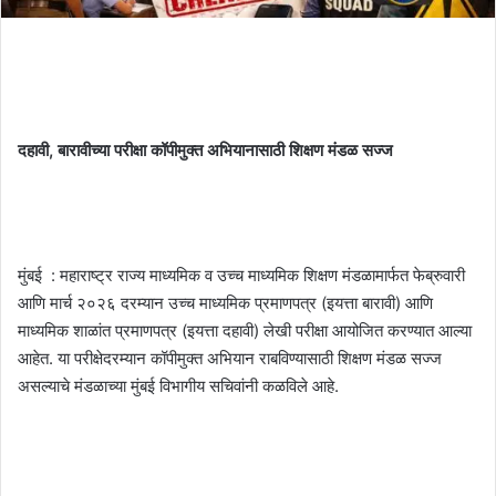
दहावी, बारावीच्या परीक्षा कॉपीमुक्त अभियानासाठी
शिक्षण मंडळ सज्ज
मुंबई : महाराष्ट्र राज्य माध्यमिक व उच्च माध्यमिक शिक्षण मंडळामार्फत फेब्रुवारी
आणि मार्च २०२६ दरम्यान उच्च माध्यमिक प्रमाणपत्र (इयत्ता बारावी) आणि
माध्यमिक शाळांत प्रमाणपत्र (इयत्ता दहावी) लेखी परीक्षा आयोजित करण्यात आल्या
आहेत. या परीक्षेदरम्यान कॉपीमुक्त अभियान राबविण्यासाठी शिक्षण मंडळ सज्ज
असल्याचे मंडळाच्या मुंबई विभागीय सचिवांनी कळविले आहे.