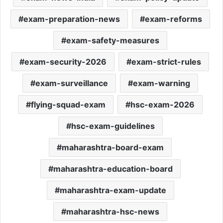
exam-preparation-news
exam-reforms
exam-safety-measures
exam-security-2026
exam-strict-rules
exam-surveillance
exam-warning
flying-squad-exam
hsc-exam-2026
hsc-exam-guidelines
maharashtra-board-exam
maharashtra-education-board
maharashtra-exam-update
maharashtra-hsc-news