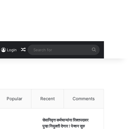
Random Article
Search
Login
for
Popular
Recent
Comments
सेवानिवृत्त कर्मचाऱ्यांना रिक्तपदावर
पुन्हा नियुक्ती देणार ! पेन्शन सुरु