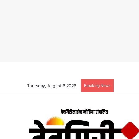
Thursday, August 6 2026
Breaking News