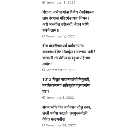
November 15, 2022
शिक्षक, कर्मचाऱ्यांना विविध सेवाविषयक
लाभ देण्याचा मंत्रिमंडळाचा निर्णय !
असे असतील पदोन्नती, वेतन आणि
रजेचे लाभ !!
November 17, 2022
वीज कंपनीच्या सर्व कर्मचाऱ्यांना
कामाच्या वेळेत मोबाईल वापरण्यास बंदी !
सरकारी संस्थेतील हा बहुधा पहिलाच
आदेश !!
September 27, 2022
1013 विद्युत सहाय्यकांची नियुक्ती,
महावितरणच्या अविश्रांत प्रयत्नांना
यश !
November 3, 2022
शेतकऱ्यांचे वीज कनेक्शन तोडू नका,
लेखी आदेश काढले: उपमुख्यमंत्री
देवेंद्र फडणवीस
November 24, 2022