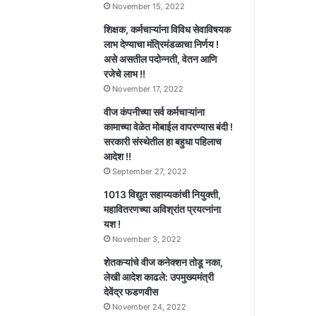
November 15, 2022
शिक्षक, कर्मचाऱ्यांना विविध सेवाविषयक
लाभ देण्याचा मंत्रिमंडळाचा निर्णय !
असे असतील पदोन्नती, वेतन आणि
रजेचे लाभ !!
November 17, 2022
वीज कंपनीच्या सर्व कर्मचाऱ्यांना
कामाच्या वेळेत मोबाईल वापरण्यास बंदी !
सरकारी संस्थेतील हा बहुधा पहिलाच
आदेश !!
September 27, 2022
1013 विद्युत सहाय्यकांची नियुक्ती,
महावितरणच्या अविश्रांत प्रयत्नांना
यश !
November 3, 2022
शेतकऱ्यांचे वीज कनेक्शन तोडू नका,
लेखी आदेश काढले: उपमुख्यमंत्री
देवेंद्र फडणवीस
November 24, 2022