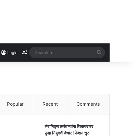
Random Article
Search
Login
for
Popular
Recent
Comments
सेवानिवृत्त कर्मचाऱ्यांना रिक्तपदावर
पुन्हा नियुक्ती देणार ! पेन्शन सुरु