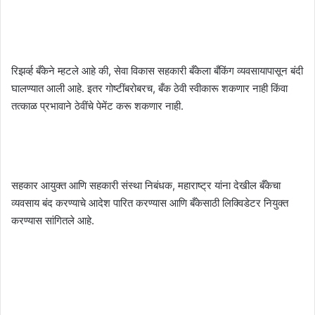
रिझर्व्ह बँकेने म्हटले आहे की, सेवा विकास सहकारी बँकेला बँकिंग व्यवसायापासून बंदी
घालण्यात आली आहे. इतर गोष्टींबरोबरच, बँक ठेवी स्वीकारू शकणार नाही किंवा
तत्काळ प्रभावाने ठेवींचे पेमेंट करू शकणार नाही.
सहकार आयुक्त आणि सहकारी संस्था निबंधक, महाराष्ट्र यांना देखील बँकेचा
व्यवसाय बंद करण्याचे आदेश पारित करण्यास आणि बँकेसाठी लिक्विडेटर नियुक्त
करण्यास सांगितले आहे.