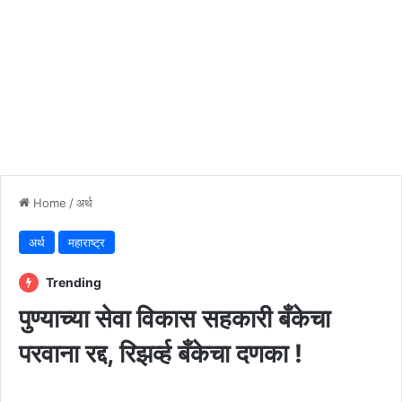
Home
/
अर्थ
अर्थ
महाराष्ट्र
Trending
पुण्याच्या सेवा विकास सहकारी बँकेचा
परवाना रद्द, रिझर्व्ह बँकेचा दणका !