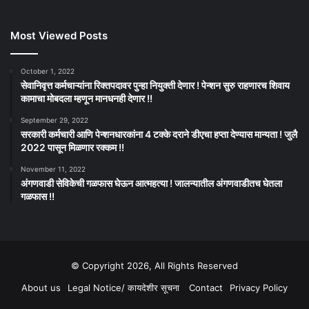
Most Viewed Posts
October 1, 2022
सेवानिवृत्त कर्मचाऱ्यांना रिक्तपदावर पुन्हा नियुक्ती देणार ! पेन्शन सुरु राहणारच शिवाय
कामाचा मोबदला म्हणून मानधनही देणार !!
September 29, 2022
सरकारी कर्मचारी आणि पेन्शनधारकांना 4 टक्के दराने डीएचा हप्ता देण्यास मान्यता ! जुलै
2022 पासून मिळणार रक्कम !!
November 11, 2022
अंगणवाडी सेविकेची गळफास घेऊन आत्महत्या ! जालन्यातील अंगणवाडीतच घेतला
गळफास !!
© Copyright 2026, All Rights Reserved
About us
Legal Notice/ कायदेशीर सूचना
Contact
Privacy Policy