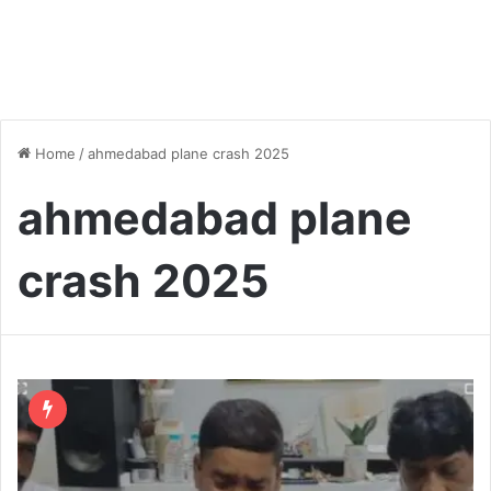
Home
/
ahmedabad plane crash 2025
ahmedabad plane
crash 2025