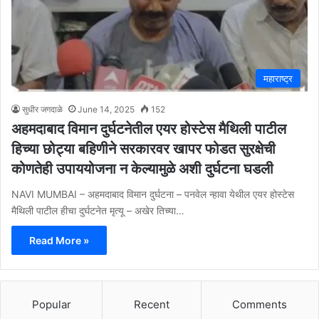
महाराष्ट्र
सुधीर जगदाळे
June 14, 2025
152
अहमदाबाद विमान दुर्घटनेतील एयर होस्टेस मैथिली पाटील
हिच्या छोट्या बहिणीने सरकारवर खापर फोडत सुरक्षेची
कोणतेही उपाययोजना न केल्यामुळे अशी दुर्घटना घडली
NAVI MUMBAI – अहमदाबाद विमान दुर्घटना – पनवेल न्हावा येथील एयर होस्टेस
मैथिली पाटील हीचा दुर्घटनेत मृत्यू – अखेर तिच्या…
Read More »
Popular
Recent
Comments