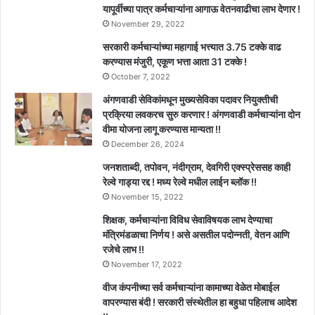
यापूर्वीच्या पात्र कर्मचाऱ्यांना आगाऊ वेतनवाढीचा लाभ देणार !
November 29, 2022
सरकारी कर्मचाऱ्यांच्या महागाई भत्त्यात 3.75 टक्के वाढ
करण्यास मंजुरी, एकूण भत्ता आता 31 टक्के !
October 7, 2022
अंगणवाडी सेविकांमधून मुख्यसेविका पदावर नियुक्तीची
प्रक्रिया लवकरच सुरु करणार ! अंगणवाडी कर्मचाऱ्यांना दोन
वीमा योजना लागू करण्यास मान्यता !!
December 26, 2024
जनशताब्दी, तपोवन, नंदीग्राम, देवगिरी एक्स्प्रेससह काही
रेल्वे गाड्या रद्द ! मध्य रेल्वे मधील लाईन ब्लॉक !!
November 15, 2022
शिक्षक, कर्मचाऱ्यांना विविध सेवाविषयक लाभ देण्याचा
मंत्रिमंडळाचा निर्णय ! असे असतील पदोन्नती, वेतन आणि
रजेचे लाभ !!
November 17, 2022
वीज कंपनीच्या सर्व कर्मचाऱ्यांना कामाच्या वेळेत मोबाईल
वापरण्यास बंदी ! सरकारी संस्थेतील हा बहुधा पहिलाच आदेश