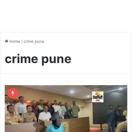
Home
/
crime pune
crime pune