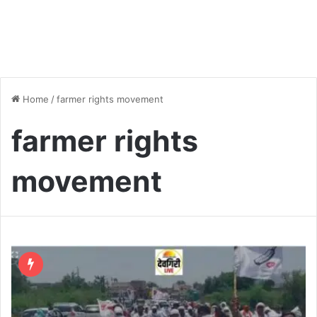
Home
/
farmer rights movement
farmer rights
movement