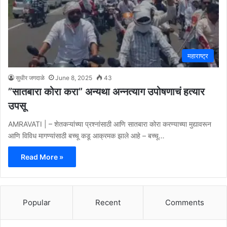
महाराष्ट्र
सुधीर जगदाळे
June 8, 2025
43
”सातबारा कोरा करा” अन्यथा अन्नत्याग उपोषणाचं हत्यार
उपसू
AMRAVATI | – शेतकऱ्यांच्या प्रश्नांसाठी आणि सातबारा कोरा करण्याच्या मुद्यावरून
आणि विविध मागण्यांसाठी बच्चू कडू आक्रमक झाले आहे – बच्चू…
Read More »
Popular
Recent
Comments