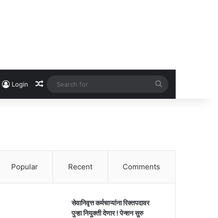
Random Article
Search
Login
for
Popular
Recent
Comments
सेवानिवृत्त कर्मचाऱ्यांना रिक्तपदावर
पुन्हा नियुक्ती देणार ! पेन्शन सुरु