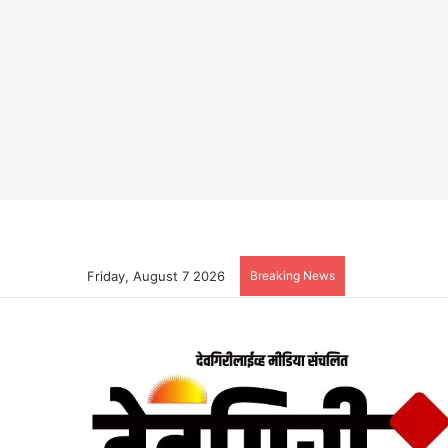
Friday, August 7 2026
Breaking News