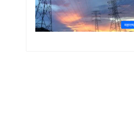
महाराष्