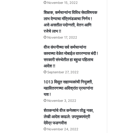
November 15, 2022
शिक्षक, कर्मचाऱ्यांना विविध सेवाविषयक
लाभ देण्याचा मंत्रिमंडळाचा निर्णय !
असे असतील पदोन्नती, वेतन आणि
रजेचे लाभ !!
November 17, 2022
वीज कंपनीच्या सर्व कर्मचाऱ्यांना
कामाच्या वेळेत मोबाईल वापरण्यास बंदी !
सरकारी संस्थेतील हा बहुधा पहिलाच
आदेश !!
September 27, 2022
1013 विद्युत सहाय्यकांची नियुक्ती,
महावितरणच्या अविश्रांत प्रयत्नांना
यश !
November 3, 2022
शेतकऱ्यांचे वीज कनेक्शन तोडू नका,
लेखी आदेश काढले: उपमुख्यमंत्री
देवेंद्र फडणवीस
November 24, 2022