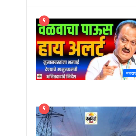
महाराष्