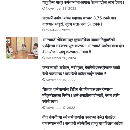
यापूर्वीच्या पात्र कर्मचाऱ्यांना आगाऊ वेतनवाढीचा लाभ देणार !
November 29, 2022
सरकारी कर्मचाऱ्यांच्या महागाई भत्त्यात 3.75 टक्के वाढ
करण्यास मंजुरी, एकूण भत्ता आता 31 टक्के !
October 7, 2022
अंगणवाडी सेविकांमधून मुख्यसेविका पदावर नियुक्तीची
प्रक्रिया लवकरच सुरु करणार ! अंगणवाडी कर्मचाऱ्यांना दोन
वीमा योजना लागू करण्यास मान्यता !!
December 26, 2024
जनशताब्दी, तपोवन, नंदीग्राम, देवगिरी एक्स्प्रेससह काही
रेल्वे गाड्या रद्द ! मध्य रेल्वे मधील लाईन ब्लॉक !!
November 15, 2022
शिक्षक, कर्मचाऱ्यांना विविध सेवाविषयक लाभ देण्याचा
मंत्रिमंडळाचा निर्णय ! असे असतील पदोन्नती, वेतन आणि
रजेचे लाभ !!
November 17, 2022
वीज कंपनीच्या सर्व कर्मचाऱ्यांना कामाच्या वेळेत मोबाईल
वापरण्यास बंदी ! सरकारी संस्थेतील हा बहुधा पहिलाच आदेश
!!