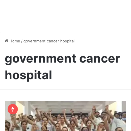
Home
/
government cancer hospital
government cancer
hospital