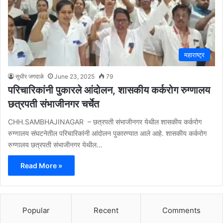
महाराष्ट्र
सुधीर जगदाळे
June 23, 2025
79
परिचारिकांनी पुकारले आंदोलन, शासकीय कर्करोग रुग्णालय
छत्रपती संभाजीनगर चर्चेत
CHH.SAMBHAJINAGAR – छत्रपती संभाजीनगर येथील शासकीय कर्करोग
रुग्णालय संघटनेतील परिचारिकांनी आंदोलन पुकारण्यात आले आहे. शासकीय कर्करोग
रुग्णालय छत्रपती संभाजीनगर येथील…
Read More »
Popular
Recent
Comments