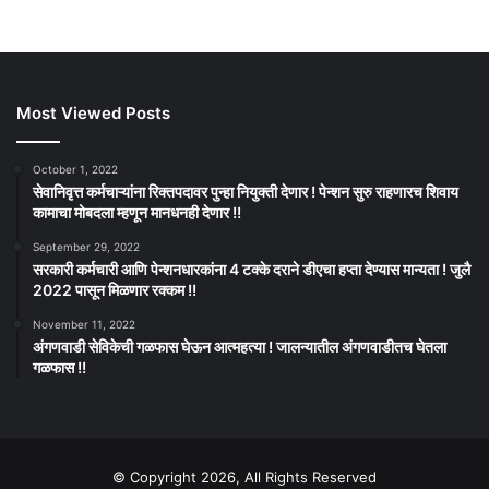
Most Viewed Posts
October 1, 2022
सेवानिवृत्त कर्मचाऱ्यांना रिक्तपदावर पुन्हा नियुक्ती देणार ! पेन्शन सुरु राहणारच शिवाय
कामाचा मोबदला म्हणून मानधनही देणार !!
September 29, 2022
सरकारी कर्मचारी आणि पेन्शनधारकांना 4 टक्के दराने डीएचा हप्ता देण्यास मान्यता ! जुलै
2022 पासून मिळणार रक्कम !!
November 11, 2022
अंगणवाडी सेविकेची गळफास घेऊन आत्महत्या ! जालन्यातील अंगणवाडीतच घेतला
गळफास !!
© Copyright 2026, All Rights Reserved