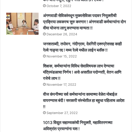
October 7, 2022
अंगणवाडी सेविकांमधून मुख्यसेविका पदावर नियुक्तीची
प्रक्रिया लवकरच सुरु करणार ! अंगणवाडी कर्मचाऱ्यांना दोन
वीमा योजना लागू करण्यास मान्यता !!
December 26, 2024
जनशताब्दी, तपोवन, नंदीग्राम, देवगिरी एक्स्प्रेससह काही
रेल्वे गाड्या रद्द ! मध्य रेल्वे मधील लाईन ब्लॉक !!
November 15, 2022
शिक्षक, कर्मचाऱ्यांना विविध सेवाविषयक लाभ देण्याचा
मंत्रिमंडळाचा निर्णय ! असे असतील पदोन्नती, वेतन आणि
रजेचे लाभ !!
November 17, 2022
वीज कंपनीच्या सर्व कर्मचाऱ्यांना कामाच्या वेळेत मोबाईल
वापरण्यास बंदी ! सरकारी संस्थेतील हा बहुधा पहिलाच आदेश
!!
September 27, 2022
1013 विद्युत सहाय्यकांची नियुक्ती, महावितरणच्या
अविश्रांत प्रयत्नांना यश !