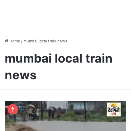
Home
/
mumbai local train news
mumbai local train
news