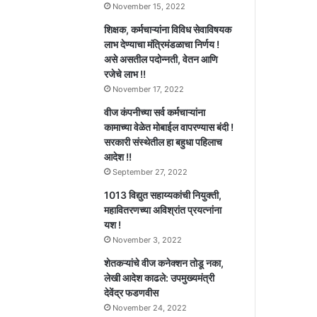
November 15, 2022
शिक्षक, कर्मचाऱ्यांना विविध सेवाविषयक
लाभ देण्याचा मंत्रिमंडळाचा निर्णय !
असे असतील पदोन्नती, वेतन आणि
रजेचे लाभ !!
November 17, 2022
वीज कंपनीच्या सर्व कर्मचाऱ्यांना
कामाच्या वेळेत मोबाईल वापरण्यास बंदी !
सरकारी संस्थेतील हा बहुधा पहिलाच
आदेश !!
September 27, 2022
1013 विद्युत सहाय्यकांची नियुक्ती,
महावितरणच्या अविश्रांत प्रयत्नांना
यश !
November 3, 2022
शेतकऱ्यांचे वीज कनेक्शन तोडू नका,
लेखी आदेश काढले: उपमुख्यमंत्री
देवेंद्र फडणवीस
November 24, 2022