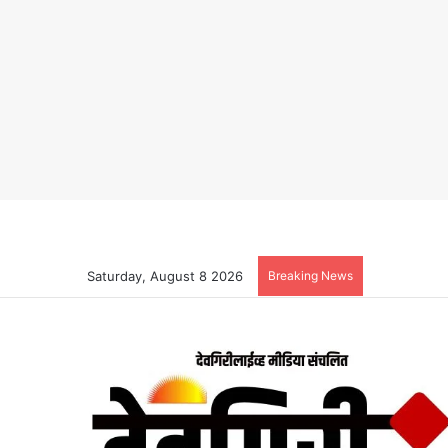
Saturday, August 8 2026
Breaking News