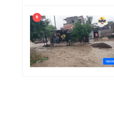
महाराष्