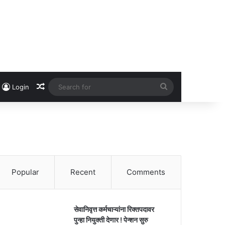
Random Article
Search
Login
for
Popular
Recent
Comments
सेवानिवृत्त कर्मचाऱ्यांना रिक्तपदावर
पुन्हा नियुक्ती देणार ! पेन्शन सुरु