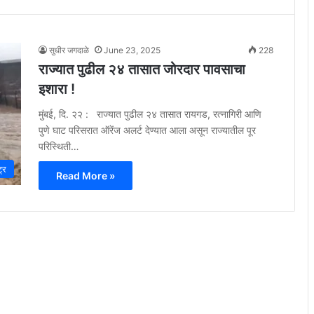
सुधीर जगदाळे
June 23, 2025
228
राज्यात पुढील २४ तासात जोरदार पावसाचा
इशारा !
मुंबई, दि. २२ : राज्यात पुढील २४ तासात रायगड, रत्नागिरी आणि
पुणे घाट परिसरात ऑरेंज अलर्ट देण्यात आला असून राज्यातील पूर
परिस्थिती…
ट्र
Read More »