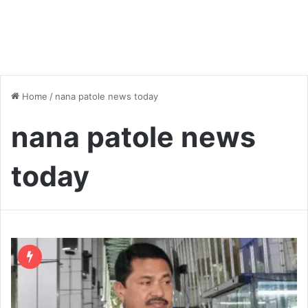
Home
/
nana patole news today
nana patole news
today