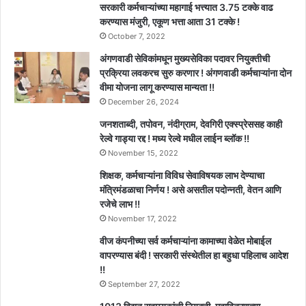
सरकारी कर्मचाऱ्यांच्या महागाई भत्त्यात 3.75 टक्के वाढ
करण्यास मंजुरी, एकूण भत्ता आता 31 टक्के !
October 7, 2022
अंगणवाडी सेविकांमधून मुख्यसेविका पदावर नियुक्तीची
प्रक्रिया लवकरच सुरु करणार ! अंगणवाडी कर्मचाऱ्यांना दोन
वीमा योजना लागू करण्यास मान्यता !!
December 26, 2024
जनशताब्दी, तपोवन, नंदीग्राम, देवगिरी एक्स्प्रेससह काही
रेल्वे गाड्या रद्द ! मध्य रेल्वे मधील लाईन ब्लॉक !!
November 15, 2022
शिक्षक, कर्मचाऱ्यांना विविध सेवाविषयक लाभ देण्याचा
मंत्रिमंडळाचा निर्णय ! असे असतील पदोन्नती, वेतन आणि
रजेचे लाभ !!
November 17, 2022
वीज कंपनीच्या सर्व कर्मचाऱ्यांना कामाच्या वेळेत मोबाईल
वापरण्यास बंदी ! सरकारी संस्थेतील हा बहुधा पहिलाच आदेश
!!
September 27, 2022