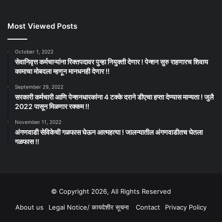
Most Viewed Posts
October 1, 2022
सेवानिवृत्त कर्मचाऱ्यांना रिक्तपदावर पुन्हा नियुक्ती देणार ! पेन्शन सुरु राहणारच शिवाय
कामाचा मोबदला म्हणून मानधनही देणार !!
September 29, 2022
सरकारी कर्मचारी आणि पेन्शनधारकांना 4 टक्के दराने डीएचा हप्ता देण्यास मान्यता ! जुलै
2022 पासून मिळणार रक्कम !!
November 11, 2022
अंगणवाडी सेविकेची गळफास घेऊन आत्महत्या ! जालन्यातील अंगणवाडीतच घेतला
गळफास !!
© Copyright 2026, All Rights Reserved
About us
Legal Notice/ कायदेशीर सूचना
Contact
Privacy Policy