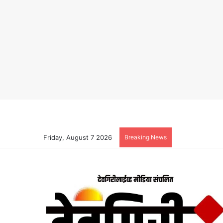
Friday, August 7 2026
Breaking News