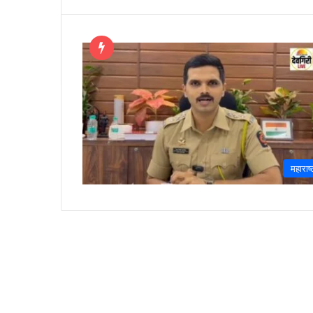
महाराष्