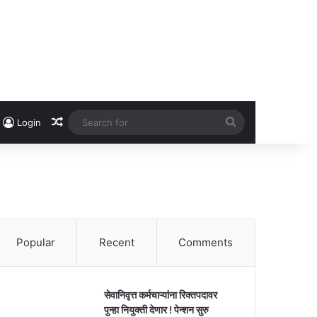
Random Article
Search
Login
for
Popular
Recent
Comments
सेवानिवृत्त कर्मचाऱ्यांना रिक्तपदावर
पुन्हा नियुक्ती देणार ! पेन्शन सुरु