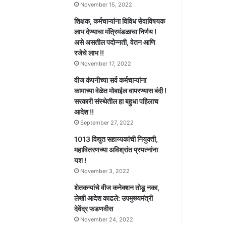
November 15, 2022
शिक्षक, कर्मचाऱ्यांना विविध सेवाविषयक
लाभ देण्याचा मंत्रिमंडळाचा निर्णय !
असे असतील पदोन्नती, वेतन आणि
रजेचे लाभ !!
November 17, 2022
वीज कंपनीच्या सर्व कर्मचाऱ्यांना
कामाच्या वेळेत मोबाईल वापरण्यास बंदी !
सरकारी संस्थेतील हा बहुधा पहिलाच
आदेश !!
September 27, 2022
1013 विद्युत सहाय्यकांची नियुक्ती,
महावितरणच्या अविश्रांत प्रयत्नांना
यश !
November 3, 2022
शेतकऱ्यांचे वीज कनेक्शन तोडू नका,
लेखी आदेश काढले: उपमुख्यमंत्री
देवेंद्र फडणवीस
November 24, 2022