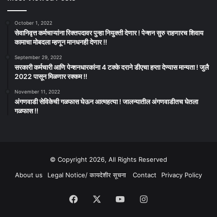
October 1, 2022
सेवानिवृत्त कर्मचाऱ्यांना रिक्तपदावर पुन्हा नियुक्ती देणार ! पेन्शन सुरु राहणारच शिवाय
कामाचा मोबदला म्हणून मानधनही देणार !!
September 29, 2022
सरकारी कर्मचारी आणि पेन्शनधारकांना 4 टक्के दराने डीएचा हप्ता देण्यास मान्यता ! जुलै
2022 पासून मिळणार रक्कम !!
November 11, 2022
अंगणवाडी सेविकेची गळफास घेऊन आत्महत्या ! जालन्यातील अंगणवाडीतच घेतला
गळफास !!
© Copyright 2026, All Rights Reserved
About us
Legal Notice/ कायदेशीर सूचना
Contact
Privacy Policy
Facebook
X
YouTube
Instagram