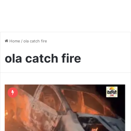
Home
/
ola catch fire
ola catch fire