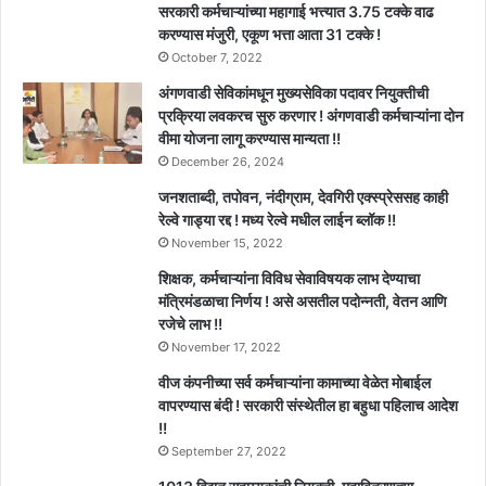
सरकारी कर्मचाऱ्यांच्या महागाई भत्त्यात 3.75 टक्के वाढ
करण्यास मंजुरी, एकूण भत्ता आता 31 टक्के !
October 7, 2022
अंगणवाडी सेविकांमधून मुख्यसेविका पदावर नियुक्तीची
प्रक्रिया लवकरच सुरु करणार ! अंगणवाडी कर्मचाऱ्यांना दोन
वीमा योजना लागू करण्यास मान्यता !!
December 26, 2024
जनशताब्दी, तपोवन, नंदीग्राम, देवगिरी एक्स्प्रेससह काही
रेल्वे गाड्या रद्द ! मध्य रेल्वे मधील लाईन ब्लॉक !!
November 15, 2022
शिक्षक, कर्मचाऱ्यांना विविध सेवाविषयक लाभ देण्याचा
मंत्रिमंडळाचा निर्णय ! असे असतील पदोन्नती, वेतन आणि
रजेचे लाभ !!
November 17, 2022
वीज कंपनीच्या सर्व कर्मचाऱ्यांना कामाच्या वेळेत मोबाईल
वापरण्यास बंदी ! सरकारी संस्थेतील हा बहुधा पहिलाच आदेश
!!
September 27, 2022