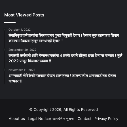
Most Viewed Posts
October 1, 2022
सेवानिवृत्त कर्मचाऱ्यांना रिक्तपदावर पुन्हा नियुक्ती देणार ! पेन्शन सुरु राहणारच शिवाय
कामाचा मोबदला म्हणून मानधनही देणार !!
September 29, 2022
सरकारी कर्मचारी आणि पेन्शनधारकांना 4 टक्के दराने डीएचा हप्ता देण्यास मान्यता ! जुलै
2022 पासून मिळणार रक्कम !!
November 11, 2022
अंगणवाडी सेविकेची गळफास घेऊन आत्महत्या ! जालन्यातील अंगणवाडीतच घेतला
गळफास !!
© Copyright 2026, All Rights Reserved
About us
Legal Notice/ कायदेशीर सूचना
Contact
Privacy Policy