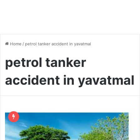
Home
/
petrol tanker accident in yavatmal
petrol tanker
accident in yavatmal