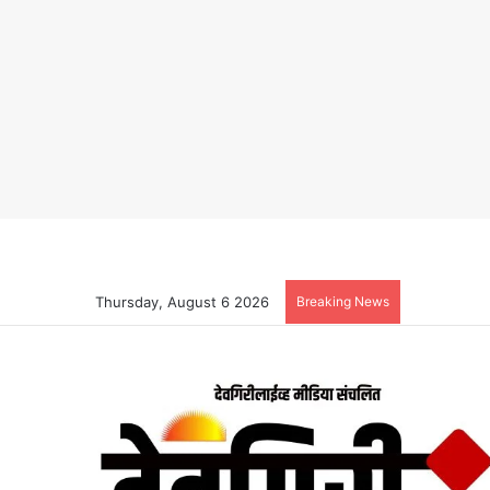
Thursday, August 6 2026
Breaking News