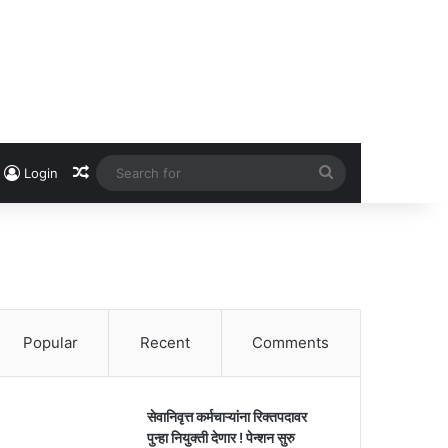
Random Article
Search
Login
for
Popular
Recent
Comments
सेवानिवृत्त कर्मचाऱ्यांना रिक्तपदावर
पुन्हा नियुक्ती देणार ! पेन्शन सुरु