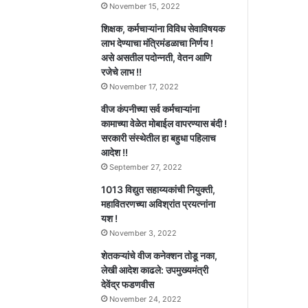
November 15, 2022
शिक्षक, कर्मचाऱ्यांना विविध सेवाविषयक
लाभ देण्याचा मंत्रिमंडळाचा निर्णय !
असे असतील पदोन्नती, वेतन आणि
रजेचे लाभ !!
November 17, 2022
वीज कंपनीच्या सर्व कर्मचाऱ्यांना
कामाच्या वेळेत मोबाईल वापरण्यास बंदी !
सरकारी संस्थेतील हा बहुधा पहिलाच
आदेश !!
September 27, 2022
1013 विद्युत सहाय्यकांची नियुक्ती,
महावितरणच्या अविश्रांत प्रयत्नांना
यश !
November 3, 2022
शेतकऱ्यांचे वीज कनेक्शन तोडू नका,
लेखी आदेश काढले: उपमुख्यमंत्री
देवेंद्र फडणवीस
November 24, 2022