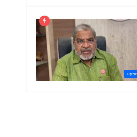
महाराष्