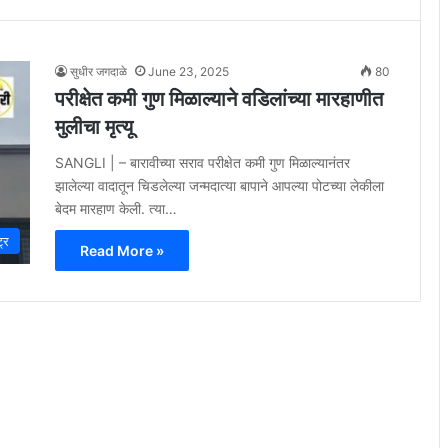
सुधीर जगदाळे
June 23, 2025
80
परीक्षेत कमी गुण मिळाल्याने वडिलांच्या मारहाणीत
मुलीचा मृत्यू
SANGLI | – बारावीच्या सराव परीक्षेत कमी गुण मिळाल्यानंतर
झालेल्या वादातून चिडलेल्या जन्मदात्या बापाने आपल्या पोटच्या लेकीला
बेदम मारहाण केली. त्या…
ट्र
Read More »