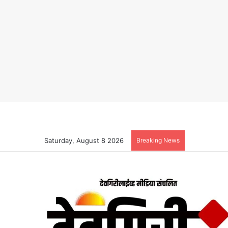
Saturday, August 8 2026
Breaking News