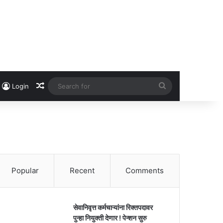
Random Article
Search
Login
for
Popular
Recent
Comments
सेवानिवृत्त कर्मचाऱ्यांना रिक्तपदावर
पुन्हा नियुक्ती देणार ! पेन्शन सुरु