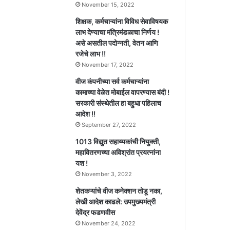
November 15, 2022
शिक्षक, कर्मचाऱ्यांना विविध सेवाविषयक
लाभ देण्याचा मंत्रिमंडळाचा निर्णय !
असे असतील पदोन्नती, वेतन आणि
रजेचे लाभ !!
November 17, 2022
वीज कंपनीच्या सर्व कर्मचाऱ्यांना
कामाच्या वेळेत मोबाईल वापरण्यास बंदी !
सरकारी संस्थेतील हा बहुधा पहिलाच
आदेश !!
September 27, 2022
1013 विद्युत सहाय्यकांची नियुक्ती,
महावितरणच्या अविश्रांत प्रयत्नांना
यश !
November 3, 2022
शेतकऱ्यांचे वीज कनेक्शन तोडू नका,
लेखी आदेश काढले: उपमुख्यमंत्री
देवेंद्र फडणवीस
November 24, 2022