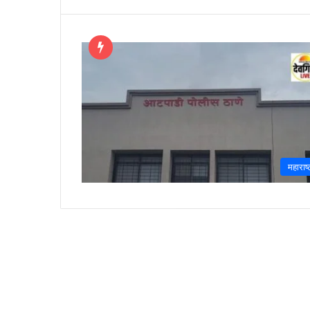
महाराष्