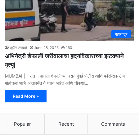
महाराष्ट्र
सुधीर जगदाळे
June 28, 2025
160
अभिनेत्री शेफाली जरीवालाचा हृदयविकाराच्या झटक्याने
मृत्यू!
MUMBAI | – रात १ वाजता शेफालीच्या घरात मुंबई पोलीस आणि फॉरेन्सिक टीम
पोहोचली आणि आतापर्यंत ते घरात आहेत आणि चौकशी…
Read More »
Popular
Recent
Comments