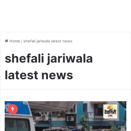
Home
/
shefali jariwala latest news
shefali jariwala
latest news