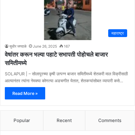
महाराष्ट्र
सुधीर जगदाळे
June 26, 2025
167
वेषांतर करून भल्या पहाटे सभापती पोहोचले बाजार
समितीमध्ये
SOLAPUR | – सोलापूरच्या कृषी उत्पन्न बाजार समितीमध्ये शेतकरी माल विक्रीसाठी
आल्यानंतर त्यांना नेमक्या कोणत्या अडचणीत येतात, शेतकऱ्यांसोबत व्यापारी कसे…
Read More »
Popular
Recent
Comments