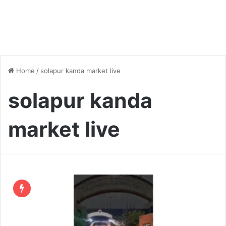
Home
/
solapur kanda market live
solapur kanda
market live