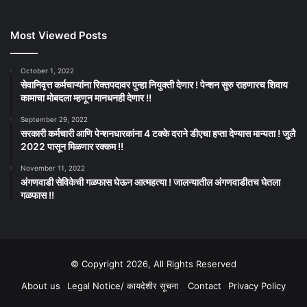
Most Viewed Posts
October 1, 2022
सेवानिवृत्त कर्मचाऱ्यांना रिक्तपदावर पुन्हा नियुक्ती देणार ! पेन्शन सुरु राहणारच शिवाय
कामाचा मोबदला म्हणून मानधनही देणार !!
September 29, 2022
सरकारी कर्मचारी आणि पेन्शनधारकांना 4 टक्के दराने डीएचा हप्ता देण्यास मान्यता ! जुलै
2022 पासून मिळणार रक्कम !!
November 11, 2022
अंगणवाडी सेविकेची गळफास घेऊन आत्महत्या ! जालन्यातील अंगणवाडीतच घेतला
गळफास !!
© Copyright 2026, All Rights Reserved
About us
Legal Notice/ कायदेशीर सूचना
Contact
Privacy Policy