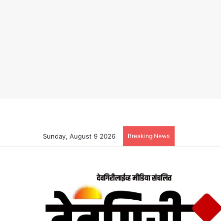
Sunday, August 9 2026
Breaking News