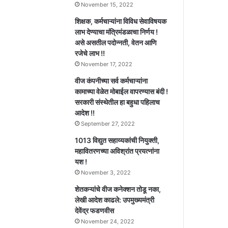
November 15, 2022
शिक्षक, कर्मचाऱ्यांना विविध सेवाविषयक
लाभ देण्याचा मंत्रिमंडळाचा निर्णय !
असे असतील पदोन्नती, वेतन आणि
रजेचे लाभ !!
November 17, 2022
वीज कंपनीच्या सर्व कर्मचाऱ्यांना
कामाच्या वेळेत मोबाईल वापरण्यास बंदी !
सरकारी संस्थेतील हा बहुधा पहिलाच
आदेश !!
September 27, 2022
1013 विद्युत सहाय्यकांची नियुक्ती,
महावितरणच्या अविश्रांत प्रयत्नांना
यश !
November 3, 2022
शेतकऱ्यांचे वीज कनेक्शन तोडू नका,
लेखी आदेश काढले: उपमुख्यमंत्री
देवेंद्र फडणवीस
November 24, 2022