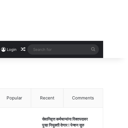
Random Article
Search
Login
for
Popular
Recent
Comments
सेवानिवृत्त कर्मचाऱ्यांना रिक्तपदावर
पुन्हा नियुक्ती देणार ! पेन्शन सुरु