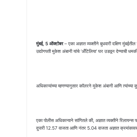
मुंबई, 5 ऑक्टोबर
– एका अज्ञात व्यक्तीने बुधवारी दक्षिण मुंब
उद्योगपती मुकेश अंबानी यांचे ‘अँटिलिया’ घर उडवून देण्याची धमक
अधिकाऱ्यांच्या म्हणण्यानुसार कॉलरने मुकेश अंबानी आणि त्यांच्या क
एका पोलीस अधिकाऱ्याने सांगितले की, अज्ञात व्यक्तीने रिलायन्स
दुपारी 12.57 वाजता आणि नंतर 5.04 वाजता अज्ञात क्रमांकाव