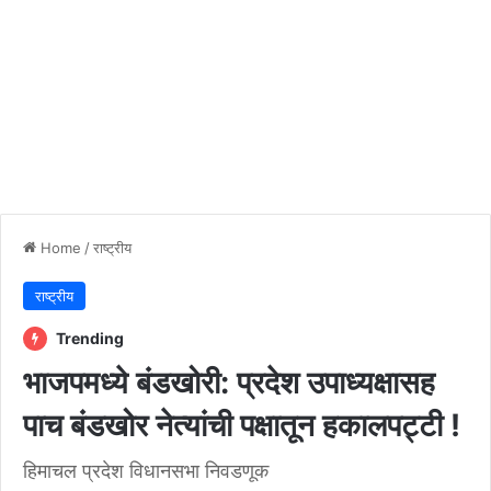
Home
/
राष्ट्रीय
राष्ट्रीय
Trending
भाजपमध्ये बंडखोरी: प्रदेश उपाध्यक्षासह
पाच बंडखोर नेत्यांची पक्षातून हकालपट्टी !
हिमाचल प्रदेश विधानसभा निवडणूक