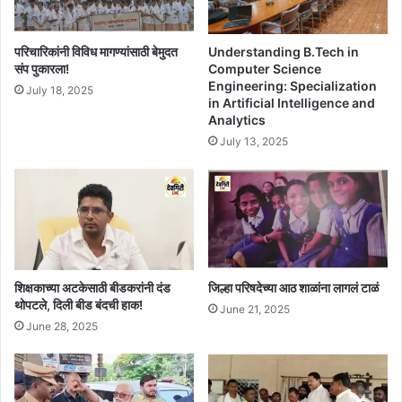
Understanding B.Tech in
परिचारिकांनी विविध मागण्यांसाठी बेमुदत
Computer Science
संप पुकारला!
Engineering: Specialization
July 18, 2025
in Artificial Intelligence and
Analytics
July 13, 2025
शिक्षकाच्या अटकेसाठी बीडकरांनी दंड
जिल्हा परिषदेच्या आठ शाळांना लागलं टाळं
थोपटले, दिली बीड बंदची हाक!
June 21, 2025
June 28, 2025