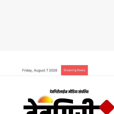
Friday, August 7 2026
Breaking News