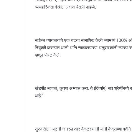
व्यावहारिकता देखील लक्षात घेतली पाहिजे.
सर्वोच्च न्यायालयाने एक घटना सामायिक केली ज्यामध्ये 100% अंधत
नियुक्ती करण्यात आली आणि न्यायालयाच्या अनुवादकांनी त्याच्या स
म्हणून पोस्ट केले.
खंडपीठ म्हणाले, कृपया अभ्यास करा. ते (दिव्यांग) सर्व श्रेणींमध्य
आहे.”
सुरुवातीला अटर्नी जनरल आर वेंकटरामानी यांनी केंद्राच्या वतीने