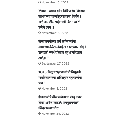
November 15, 2022
शिक्षक, कर्मचाऱ्यांना विविध सेवाविषयक
लाभ देण्याचा मंत्रिमंडळाचा निर्णय !
असे असतील पदोन्नती, वेतन आणि
रजेचे लाभ !!
November 17, 2022
वीज कंपनीच्या सर्व कर्मचाऱ्यांना
कामाच्या वेळेत मोबाईल वापरण्यास बंदी !
सरकारी संस्थेतील हा बहुधा पहिलाच
आदेश !!
September 27, 2022
1013 विद्युत सहाय्यकांची नियुक्ती,
महावितरणच्या अविश्रांत प्रयत्नांना
यश !
November 3, 2022
शेतकऱ्यांचे वीज कनेक्शन तोडू नका,
लेखी आदेश काढले: उपमुख्यमंत्री
देवेंद्र फडणवीस
November 24, 2022