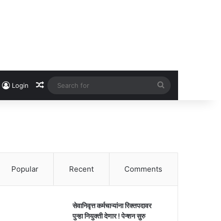
Random Article
Search
Login
for
Popular
Recent
Comments
सेवानिवृत्त कर्मचाऱ्यांना रिक्तपदावर
पुन्हा नियुक्ती देणार ! पेन्शन सुरु