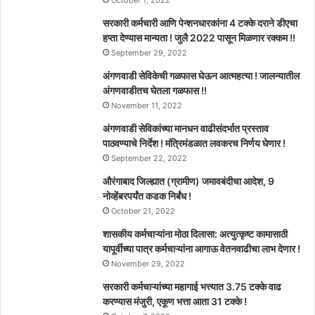
सरकारी कर्मचारी आणि पेन्शनधारकांना 4 टक्के दराने डीएचा
हप्ता देण्यास मान्यता ! जुलै 2022 पासून मिळणार रक्कम !!
September 29, 2022
अंगणवाडी सेविकेची गळफास घेऊन आत्महत्या ! जालन्यातील
अंगणवाडीतच घेतला गळफास !!
November 11, 2022
अंगणवाडी सेविकांच्या मानधन वाढीसंदर्भात प्रस्ताव
पाठवण्याचे निर्देश ! मंत्रिमंडळात लवकरच निर्णय घेणार !
September 22, 2022
औरंगाबाद जिल्ह्यात (ग्रामीण) जमावबंदीचा आदेश, 9
नोव्हेंबरपर्यंत कडक निर्बंध !
October 21, 2022
शासकीय कर्मचाऱ्यांना मोठा दिलासा: अत्युत्कृष्ट कामासाठी
यापूर्वीच्या पात्र कर्मचाऱ्यांना आगाऊ वेतनवाढीचा लाभ देणार !
November 29, 2022
सरकारी कर्मचाऱ्यांच्या महागाई भत्त्यात 3.75 टक्के वाढ
करण्यास मंजुरी, एकूण भत्ता आता 31 टक्के !