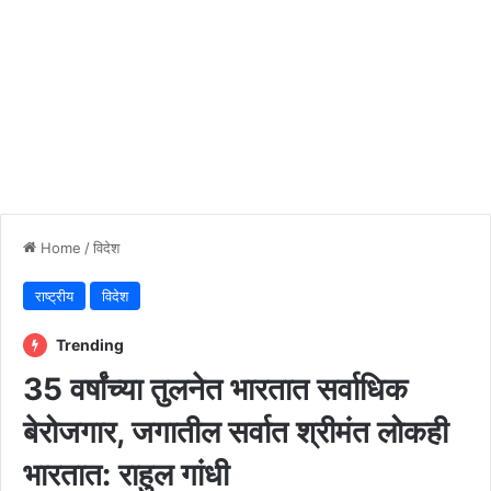
Home
/
विदेश
राष्ट्रीय
विदेश
Trending
35 वर्षांच्या तुलनेत भारतात सर्वाधिक
बेरोजगार, जगातील सर्वात श्रीमंत लोकही
भारतात: राहुल गांधी