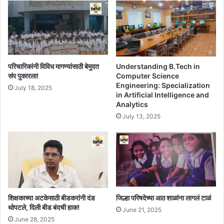
Understanding B.Tech in
परिचारिकांनी विविध मागण्यांसाठी बेमुदत
Computer Science
संप पुकारला!
Engineering: Specialization
July 18, 2025
in Artificial Intelligence and
Analytics
July 13, 2025
शिक्षकाच्या अटकेसाठी बीडकरांनी दंड
जिल्हा परिषदेच्या आठ शाळांना लागलं टाळं
थोपटले, दिली बीड बंदची हाक!
June 21, 2025
June 28, 2025