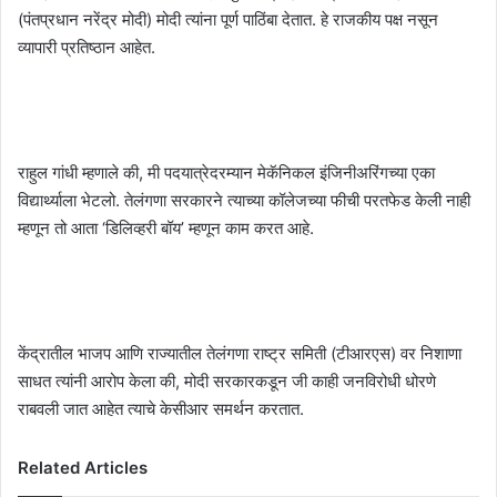
(पंतप्रधान नरेंद्र मोदी) मोदी त्यांना पूर्ण पाठिंबा देतात. हे राजकीय पक्ष नसून
व्यापारी प्रतिष्ठान आहेत.
राहुल गांधी म्हणाले की, मी पदयात्रेदरम्यान मेकॅनिकल इंजिनीअरिंगच्या एका
विद्यार्थ्याला भेटलो. तेलंगणा सरकारने त्याच्या कॉलेजच्या फीची परतफेड केली नाही
म्हणून तो आता ‘डिलिव्हरी बॉय’ म्हणून काम करत आहे.
केंद्रातील भाजप आणि राज्यातील तेलंगणा राष्ट्र समिती (टीआरएस) वर निशाणा
साधत त्यांनी आरोप केला की, मोदी सरकारकडून जी काही जनविरोधी धोरणे
राबवली जात आहेत त्याचे केसीआर समर्थन करतात.
Related Articles