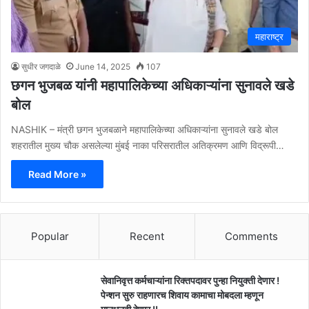
महाराष्ट्र
सुधीर जगदाळे
June 14, 2025
107
छगन भुजबळ यांनी महापालिकेच्या अधिकाऱ्यांना सुनावले खडे
बोल
NASHIK – मंत्री छगन भुजबळाने महापालिकेच्या अधिकाऱ्यांना सुनावले खडे बोल
शहरातील मुख्य चौक असलेल्या मुंबई नाका परिसरातील अतिक्रमण आणि विद्रूपी…
Read More »
Popular
Recent
Comments
सेवानिवृत्त कर्मचाऱ्यांना रिक्तपदावर पुन्हा नियुक्ती देणार !
पेन्शन सुरु राहणारच शिवाय कामाचा मोबदला म्हणून