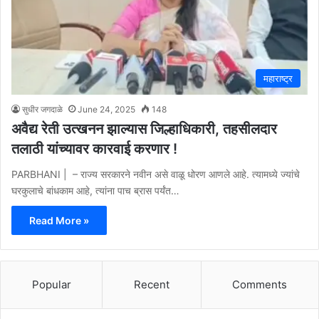
महाराष्ट्र
सुधीर जगदाळे
June 24, 2025
148
अवैद्य रेती उत्खनन झाल्यास जिल्हाधिकारी, तहसीलदार
तलाठी यांच्यावर कारवाई करणार !
PARBHANI | – राज्य सरकारने नवीन असे वाळू धोरण आणले आहे. त्यामध्ये ज्यांचे
घरकुलाचे बांधकाम आहे, त्यांना पाच ब्रास पर्यंत…
Read More »
Popular
Recent
Comments