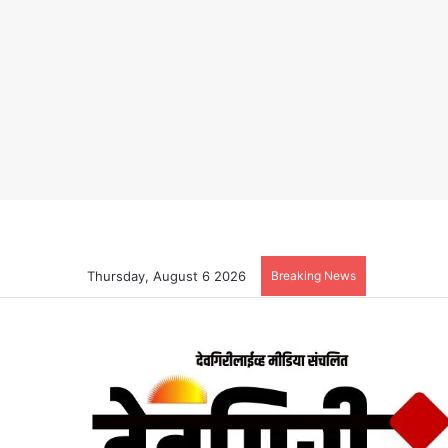
Thursday, August 6 2026
Breaking News