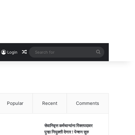
Random Article
Search
Login
for
Popular
Recent
Comments
सेवानिवृत्त कर्मचाऱ्यांना रिक्तपदावर
पुन्हा नियुक्ती देणार ! पेन्शन सुरु