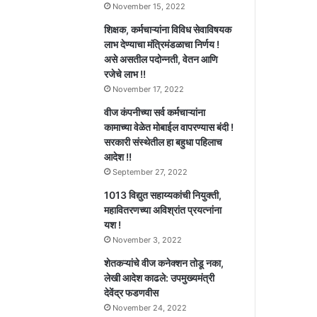
November 15, 2022
शिक्षक, कर्मचाऱ्यांना विविध सेवाविषयक
लाभ देण्याचा मंत्रिमंडळाचा निर्णय !
असे असतील पदोन्नती, वेतन आणि
रजेचे लाभ !!
November 17, 2022
वीज कंपनीच्या सर्व कर्मचाऱ्यांना
कामाच्या वेळेत मोबाईल वापरण्यास बंदी !
सरकारी संस्थेतील हा बहुधा पहिलाच
आदेश !!
September 27, 2022
1013 विद्युत सहाय्यकांची नियुक्ती,
महावितरणच्या अविश्रांत प्रयत्नांना
यश !
November 3, 2022
शेतकऱ्यांचे वीज कनेक्शन तोडू नका,
लेखी आदेश काढले: उपमुख्यमंत्री
देवेंद्र फडणवीस
November 24, 2022