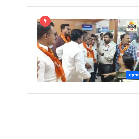
महाराष्