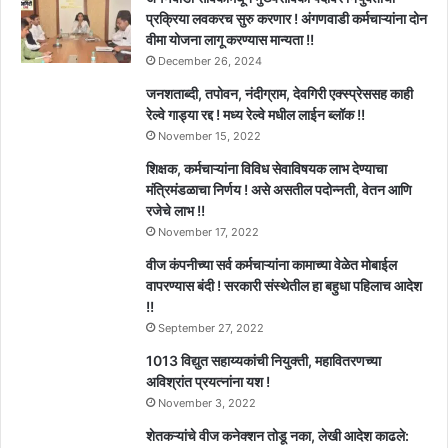
प्रक्रिया लवकरच सुरु करणार ! अंगणवाडी कर्मचाऱ्यांना दोन
वीमा योजना लागू करण्यास मान्यता !!
December 26, 2024
जनशताब्दी, तपोवन, नंदीग्राम, देवगिरी एक्स्प्रेससह काही
रेल्वे गाड्या रद्द ! मध्य रेल्वे मधील लाईन ब्लॉक !!
November 15, 2022
शिक्षक, कर्मचाऱ्यांना विविध सेवाविषयक लाभ देण्याचा
मंत्रिमंडळाचा निर्णय ! असे असतील पदोन्नती, वेतन आणि
रजेचे लाभ !!
November 17, 2022
वीज कंपनीच्या सर्व कर्मचाऱ्यांना कामाच्या वेळेत मोबाईल
वापरण्यास बंदी ! सरकारी संस्थेतील हा बहुधा पहिलाच आदेश
!!
September 27, 2022
1013 विद्युत सहाय्यकांची नियुक्ती, महावितरणच्या
अविश्रांत प्रयत्नांना यश !
November 3, 2022
शेतकऱ्यांचे वीज कनेक्शन तोडू नका, लेखी आदेश काढले: