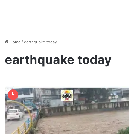
Home
/
earthquake today
earthquake today