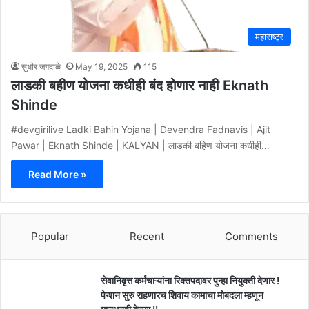
महाराष्ट्र
सुधीर जगदाळे
May 19, 2025
115
लाडकी बहीण योजना कधीही बंद होणार नाही Eknath
Shinde
#devgirilive Ladki Bahin Yojana | Devendra Fadnavis | Ajit
Pawar | Eknath Shinde | KALYAN | लाडकी बहिण योजना कधीही…
Read More »
Popular
Recent
Comments
सेवानिवृत्त कर्मचाऱ्यांना रिक्तपदावर पुन्हा नियुक्ती देणार !
पेन्शन सुरु राहणारच शिवाय कामाचा मोबदला म्हणून