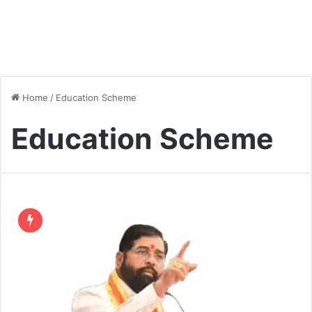
Home
/
Education Scheme
Education Scheme