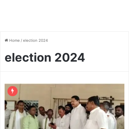
Home
/
election 2024
election 2024