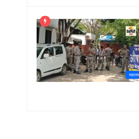
महाराष्