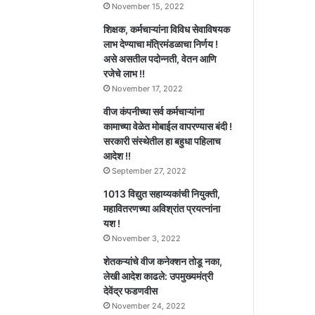
November 15, 2022
शिक्षक, कर्मचाऱ्यांना विविध सेवाविषयक
लाभ देण्याचा मंत्रिमंडळाचा निर्णय !
असे असतील पदोन्नती, वेतन आणि
रजेचे लाभ !!
November 17, 2022
वीज कंपनीच्या सर्व कर्मचाऱ्यांना
कामाच्या वेळेत मोबाईल वापरण्यास बंदी !
सरकारी संस्थेतील हा बहुधा पहिलाच
आदेश !!
September 27, 2022
1013 विद्युत सहाय्यकांची नियुक्ती,
महावितरणच्या अविश्रांत प्रयत्नांना
यश !
November 3, 2022
शेतकऱ्यांचे वीज कनेक्शन तोडू नका,
लेखी आदेश काढले: उपमुख्यमंत्री
देवेंद्र फडणवीस
November 24, 2022