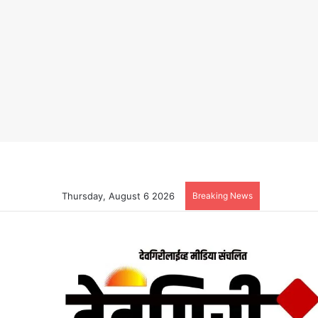
Thursday, August 6 2026
Breaking News