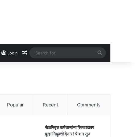
Random Article
Search
Login
for
Popular
Recent
Comments
सेवानिवृत्त कर्मचाऱ्यांना रिक्तपदावर
पुन्हा नियुक्ती देणार ! पेन्शन सुरु