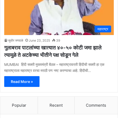
महाराष्ट्र
सुधीर जगदाळे
June 23, 2025
39
गुलाबराव पाटलांच्या खात्यात ४०-५० कोटी जमा झाले
त्यामुळे ते अटकेच्या भीतीने पक्ष सोडून गेले
MUMBAI हिंदी सक्ती मुख्यमंत्री बैठक – महाराष्ट्रावरती हिंदीची सक्ती हा एक
महाराष्ट्राला महाराष्ट्र वरचा मराठी पण नष्ट करण्याचा आहे. हिंदीची…
Read More »
Popular
Recent
Comments