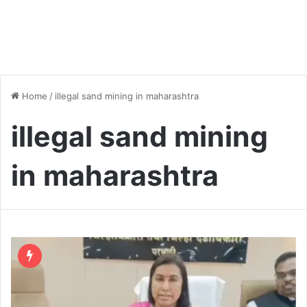
Home
/
illegal sand mining in maharashtra
illegal sand mining
in maharashtra