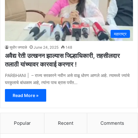
महाराष्ट्र
सुधीर जगदाळे
June 24, 2025
148
अवैद्य रेती उत्खनन झाल्यास जिल्हाधिकारी, तहसीलदार
तलाठी यांच्यावर कारवाई करणार !
PARBHANI | – राज्य सरकारने नवीन असे वाळू धोरण आणले आहे. त्यामध्ये ज्यांचे
घरकुलाचे बांधकाम आहे, त्यांना पाच ब्रास पर्यंत…
Read More »
Popular
Recent
Comments