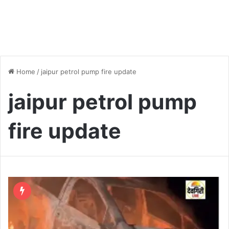
Home
/
jaipur petrol pump fire update
jaipur petrol pump
fire update