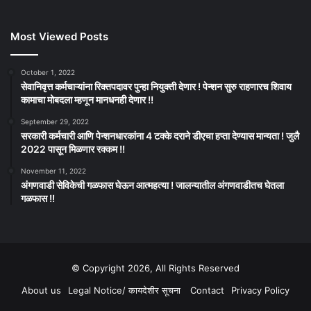
Most Viewed Posts
October 1, 2022
सेवानिवृत्त कर्मचाऱ्यांना रिक्तपदावर पुन्हा नियुक्ती देणार ! पेन्शन सुरु राहणारच शिवाय
कामाचा मोबदला म्हणून मानधनही देणार !!
September 29, 2022
सरकारी कर्मचारी आणि पेन्शनधारकांना 4 टक्के दराने डीएचा हप्ता देण्यास मान्यता ! जुलै
2022 पासून मिळणार रक्कम !!
November 11, 2022
अंगणवाडी सेविकेची गळफास घेऊन आत्महत्या ! जालन्यातील अंगणवाडीतच घेतला
गळफास !!
© Copyright 2026, All Rights Reserved
About us
Legal Notice/ कायदेशीर सूचना
Contact
Privacy Policy