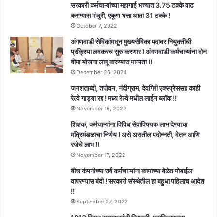
सरकारी कर्मचाऱ्यांच्या महागाई भत्त्यात 3.75 टक्के वाढ
करण्यास मंजुरी, एकूण भत्ता आता 31 टक्के !
October 7, 2022
अंगणवाडी सेविकांमधून मुख्यसेविका पदावर नियुक्तीची
प्रक्रिया लवकरच सुरु करणार ! अंगणवाडी कर्मचाऱ्यांना दोन
वीमा योजना लागू करण्यास मान्यता !!
December 26, 2024
जनशताब्दी, तपोवन, नंदीग्राम, देवगिरी एक्स्प्रेससह काही
रेल्वे गाड्या रद्द ! मध्य रेल्वे मधील लाईन ब्लॉक !!
November 15, 2022
शिक्षक, कर्मचाऱ्यांना विविध सेवाविषयक लाभ देण्याचा
मंत्रिमंडळाचा निर्णय ! असे असतील पदोन्नती, वेतन आणि
रजेचे लाभ !!
November 17, 2022
वीज कंपनीच्या सर्व कर्मचाऱ्यांना कामाच्या वेळेत मोबाईल
वापरण्यास बंदी ! सरकारी संस्थेतील हा बहुधा पहिलाच आदेश
!!
September 27, 2022