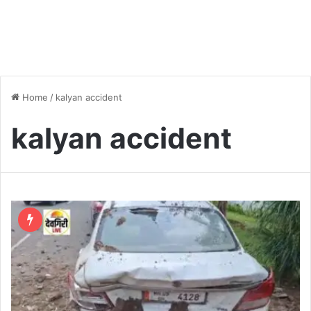
Home
/
kalyan accident
kalyan accident