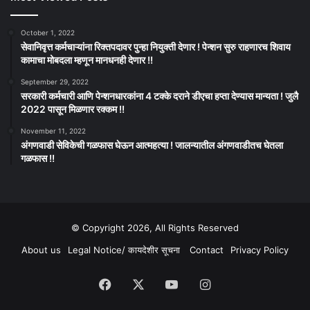
October 1, 2022
सेवानिवृत्त कर्मचाऱ्यांना रिक्तपदावर पुन्हा नियुक्ती देणार ! पेन्शन सुरु राहणारच शिवाय
कामाचा मोबदला म्हणून मानधनही देणार !!
September 29, 2022
सरकारी कर्मचारी आणि पेन्शनधारकांना 4 टक्के दराने डीएचा हप्ता देण्यास मान्यता ! जुलै
2022 पासून मिळणार रक्कम !!
November 11, 2022
अंगणवाडी सेविकेची गळफास घेऊन आत्महत्या ! जालन्यातील अंगणवाडीतच घेतला
गळफास !!
© Copyright 2026, All Rights Reserved
About us
Legal Notice/ कायदेशीर सूचना
Contact
Privacy Policy
Facebook
X
YouTube
Instagram