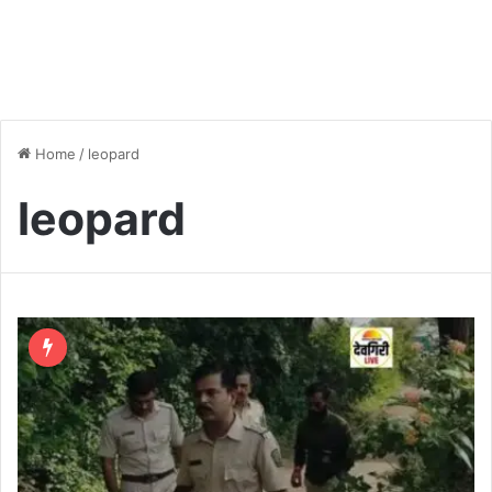
Home
/
leopard
leopard