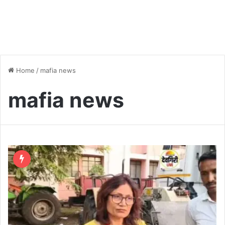
Home
/
mafia news
mafia news