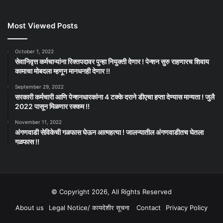
Most Viewed Posts
October 1, 2022
सेवानिवृत्त कर्मचाऱ्यांना रिक्तपदावर पुन्हा नियुक्ती देणार ! पेन्शन सुरु राहणारच शिवाय
कामाचा मोबदला म्हणून मानधनही देणार !!
September 29, 2022
सरकारी कर्मचारी आणि पेन्शनधारकांना 4 टक्के दराने डीएचा हप्ता देण्यास मान्यता ! जुलै
2022 पासून मिळणार रक्कम !!
November 11, 2022
अंगणवाडी सेविकेची गळफास घेऊन आत्महत्या ! जालन्यातील अंगणवाडीतच घेतला
गळफास !!
© Copyright 2026, All Rights Reserved
About us
Legal Notice/ कायदेशीर सूचना
Contact
Privacy Policy