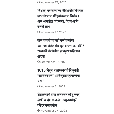
November 15, 2022
शिक्षक, कर्मचाऱ्यांना विविध सेवाविषयक
लाभ देण्याचा मंत्रिमंडळाचा निर्णय !
असे असतील पदोन्नती, वेतन आणि
रजेचे लाभ !!
November 17, 2022
वीज कंपनीच्या सर्व कर्मचाऱ्यांना
कामाच्या वेळेत मोबाईल वापरण्यास बंदी !
सरकारी संस्थेतील हा बहुधा पहिलाच
आदेश !!
September 27, 2022
1013 विद्युत सहाय्यकांची नियुक्ती,
महावितरणच्या अविश्रांत प्रयत्नांना
यश !
November 3, 2022
शेतकऱ्यांचे वीज कनेक्शन तोडू नका,
लेखी आदेश काढले: उपमुख्यमंत्री
देवेंद्र फडणवीस
November 24, 2022