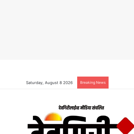
Saturday, August 8 2026
Breaking News