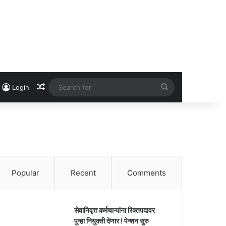
Random Article
Search
Login
for
Popular
Recent
Comments
सेवानिवृत्त कर्मचाऱ्यांना रिक्तपदावर
पुन्हा नियुक्ती देणार ! पेन्शन सुरु