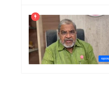
महाराष्