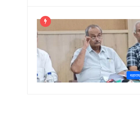
महाराष्