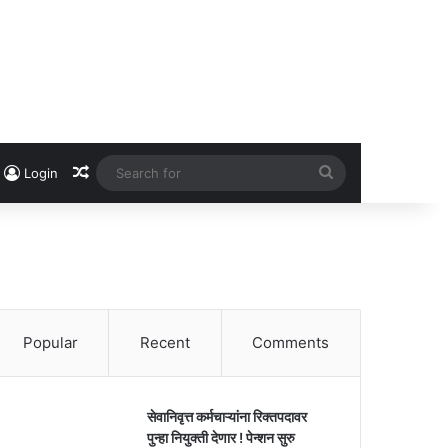
Random Article
Search
Login
for
Popular
Recent
Comments
सेवानिवृत्त कर्मचाऱ्यांना रिक्तपदावर
पुन्हा नियुक्ती देणार ! पेन्शन सुरु