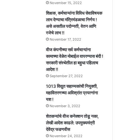
November 15, 2022
शिक्षक, कर्मचाऱ्यांना विविध सेवाविषयक
लाभ देण्याचा मंत्रिमंडळाचा निर्णय !
असे असतील पदोन्नती, वेतन आणि
रजेचे लाभ !!
November 17, 2022
वीज कंपनीच्या सर्व कर्मचाऱ्यांना
कामाच्या वेळेत मोबाईल वापरण्यास बंदी !
सरकारी संस्थेतील हा बहुधा पहिलाच
आदेश !!
September 27, 2022
1013 विद्युत सहाय्यकांची नियुक्ती,
महावितरणच्या अविश्रांत प्रयत्नांना
यश !
November 3, 2022
शेतकऱ्यांचे वीज कनेक्शन तोडू नका,
लेखी आदेश काढले: उपमुख्यमंत्री
देवेंद्र फडणवीस
November 24, 2022