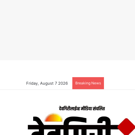
Friday, August 7 2026
Breaking News