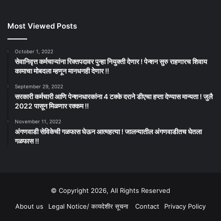
Most Viewed Posts
October 1, 2022
सेवानिवृत्त कर्मचाऱ्यांना रिक्तपदावर पुन्हा नियुक्ती देणार ! पेन्शन सुरु राहणारच शिवाय
कामाचा मोबदला म्हणून मानधनही देणार !!
September 29, 2022
सरकारी कर्मचारी आणि पेन्शनधारकांना 4 टक्के दराने डीएचा हप्ता देण्यास मान्यता ! जुलै
2022 पासून मिळणार रक्कम !!
November 11, 2022
अंगणवाडी सेविकेची गळफास घेऊन आत्महत्या ! जालन्यातील अंगणवाडीतच घेतला
गळफास !!
© Copyright 2026, All Rights Reserved
About us
Legal Notice/ कायदेशीर सूचना
Contact
Privacy Policy