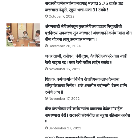
सरकारी कर्मचाऱ्यांच्या महागाई भत्त्यात 3.75 टक्के वाढ
करण्यास मंजुरी, एकूण भत्ता आता 31 टक्के !
October 7, 2022
अंगणवाडी सेविकांमधून मुख्यसेविका पदावर नियुक्तीची
प्रक्रिया लवकरच सुरु करणार ! अंगणवाडी कर्मचाऱ्यांना दोन
वीमा योजना लागू करण्यास मान्यता !!
December 26, 2024
जनशताब्दी, तपोवन, नंदीग्राम, देवगिरी एक्स्प्रेससह काही
रेल्वे गाड्या रद्द ! मध्य रेल्वे मधील लाईन ब्लॉक !!
November 15, 2022
शिक्षक, कर्मचाऱ्यांना विविध सेवाविषयक लाभ देण्याचा
मंत्रिमंडळाचा निर्णय ! असे असतील पदोन्नती, वेतन आणि
रजेचे लाभ !!
November 17, 2022
वीज कंपनीच्या सर्व कर्मचाऱ्यांना कामाच्या वेळेत मोबाईल
वापरण्यास बंदी ! सरकारी संस्थेतील हा बहुधा पहिलाच आदेश
!!
September 27, 2022