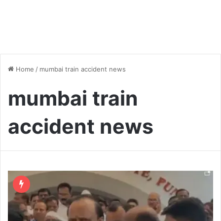
Home
/
mumbai train accident news
mumbai train
accident news