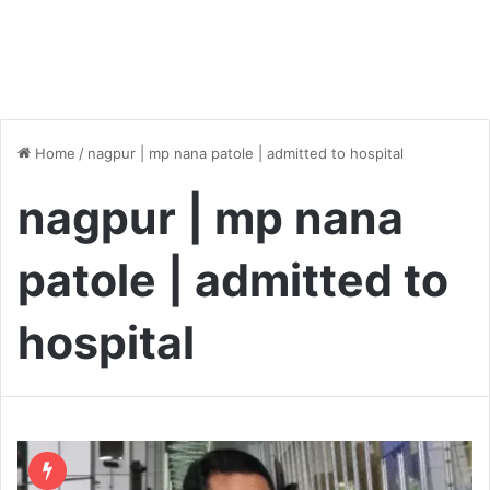
Home
/
nagpur | mp nana patole | admitted to hospital
nagpur | mp nana
patole | admitted to
hospital