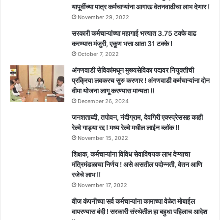
यापूर्वीच्या पात्र कर्मचाऱ्यांना आगाऊ वेतनवाढीचा लाभ देणार !
November 29, 2022
सरकारी कर्मचाऱ्यांच्या महागाई भत्त्यात 3.75 टक्के वाढ
करण्यास मंजुरी, एकूण भत्ता आता 31 टक्के !
October 7, 2022
अंगणवाडी सेविकांमधून मुख्यसेविका पदावर नियुक्तीची
प्रक्रिया लवकरच सुरु करणार ! अंगणवाडी कर्मचाऱ्यांना दोन
वीमा योजना लागू करण्यास मान्यता !!
December 26, 2024
जनशताब्दी, तपोवन, नंदीग्राम, देवगिरी एक्स्प्रेससह काही
रेल्वे गाड्या रद्द ! मध्य रेल्वे मधील लाईन ब्लॉक !!
November 15, 2022
शिक्षक, कर्मचाऱ्यांना विविध सेवाविषयक लाभ देण्याचा
मंत्रिमंडळाचा निर्णय ! असे असतील पदोन्नती, वेतन आणि
रजेचे लाभ !!
November 17, 2022
वीज कंपनीच्या सर्व कर्मचाऱ्यांना कामाच्या वेळेत मोबाईल
वापरण्यास बंदी ! सरकारी संस्थेतील हा बहुधा पहिलाच आदेश